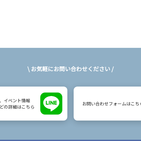
\ お気軽にお問い合わせください /
、イベント情報
お問い合わせフォームはこち
どの詳細はこちら