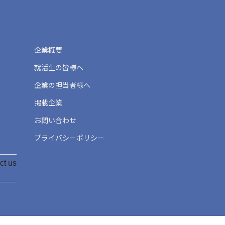
企業概要
就活生の皆様へ
企業の担当者様へ
掲載企業
お問い合わせ
プライバシーポリシー
ct us