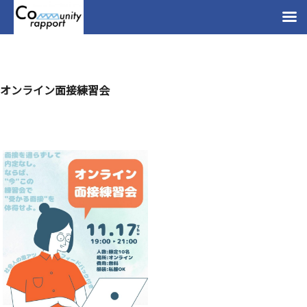
オンライン面接練習会