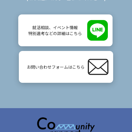
就活相談、イベント情報
特別選考などの詳細はこちら
お問い合わせフォームはこちら