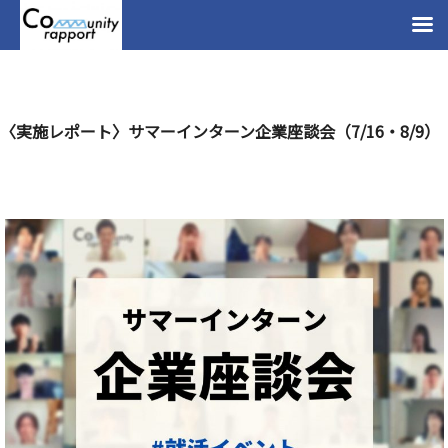
〈実施レポート〉サマーインターン企業座談会（7/16・8/9）