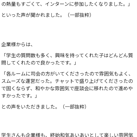
の熱量もすごくて、インターンに参加したくなりました。」
といった声が聞かれました。（一部抜粋）
企業様からは、
「学生の質問数も多く、興味を持ってくれた子はどんどん質
問してくれたので良かったです。」
「各ルームに司会の方がいてくださったので雰囲気もよく、
スムーズな運営だった。チャットで盛り上げてくださったの
で固くならず、和やかな雰囲気で座談会に移れたので進めや
すかったです。」
との声をいただきました。（一部抜粋）
学生さんも企業様も、終始和気あいあいとして楽しい雰囲気