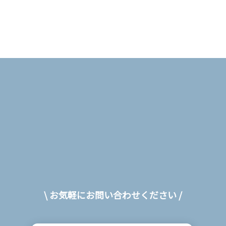
ン
\ お気軽にお問い合わせください /