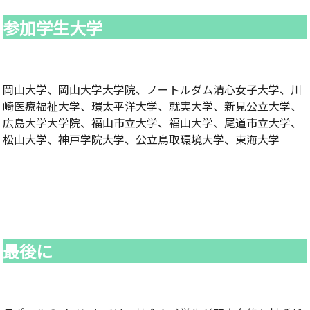
参加学生大学
岡山大学、岡山大学大学院、ノートルダム清心女子大学、川
崎医療福祉大学、環太平洋大学、就実大学、新見公立大学、
広島大学大学院、福山市立大学、福山大学、尾道市立大学、
松山大学、神戸学院大学、公立鳥取環境大学、東海大学
最後に