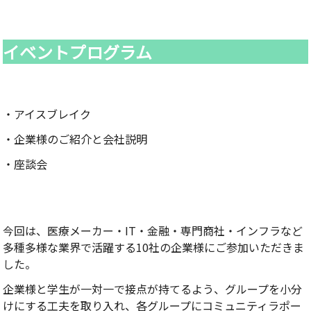
イベントプログラム
・アイスブレイク
・企業様のご紹介と会社説明
・座談会
今回は、医療メーカー・IT・金融・専門商社・インフラなど
多種多様な業界で活躍する10社の企業様にご参加いただきま
した。
企業様と学生が一対一で接点が持てるよう、グループを小分
けにする工夫を取り入れ、各グループにコミュニティラポー