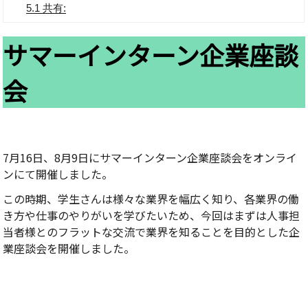
5.1
共有:
サマーインターン企業座談
会
7月16日、8月9日にサマーインターン企業座談会をオンライ
ンにて開催しました。
この時期、学生さんは様々な業界を幅広く知り、各業界の働
き方や仕事のやりがいを学びたいため、今回はまずは人事担
当者様とのフラットな交流で業界を知ることを目的とした企
業座談会を開催しました。