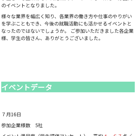
のイベントとなりました。
様々な業界を幅広く知り、各業界の働き方や仕事のやりがい
を学ぶこともでき、今後の就職活動にも活かせるイベントと
なったのではないでしょうか。 ご参加いただきました各企業
様、学生の皆さん、ありがとうございました。
イベントデータ
７月16日
参加企業様数 5社