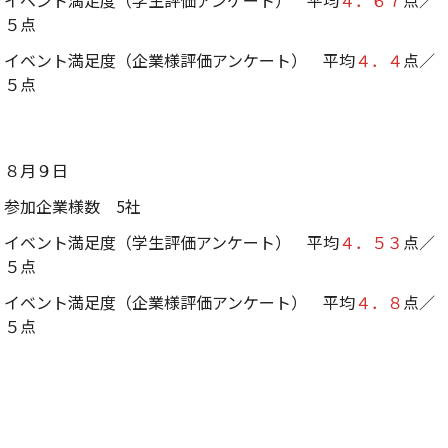
イベント満足度（学生評価アンケート） 平均
４．６７
点／
５点
イベント満足度（企業様評価アンケート） 平均
４．４
点／
５点
８月９日
参加企業様数 5社
イベント満足度（学生評価アンケート） 平均
４．５３
点／
５点
イベント満足度（企業様評価アンケート） 平均
４．８
点／
５点