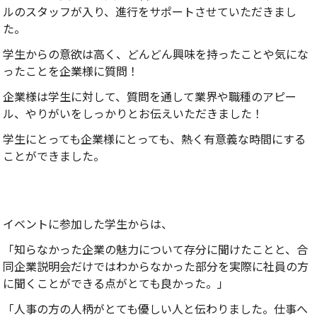
ルのスタッフが入り、進行をサポートさせていただきまし
た。
学生からの意欲は高く、どんどん興味を持ったことや気にな
ったことを企業様に質問！
企業様は学生に対して、質問を通して業界や職種のアピー
ル、やりがいをしっかりとお伝えいただきました！
学生にとっても企業様にとっても、熱く有意義な時間にする
ことができました。
イベントに参加した学生からは、
「知らなかった企業の魅力について存分に聞けたことと、合
同企業説明会だけではわからなかった部分を実際に社員の方
に聞くことができる点がとても良かった。」
「人事の方の人柄がとても優しい人と伝わりました。仕事へ