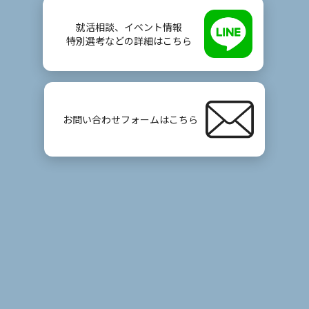
就活相談、イベント情報
特別選考などの詳細はこちら
お問い合わせフォームはこちら