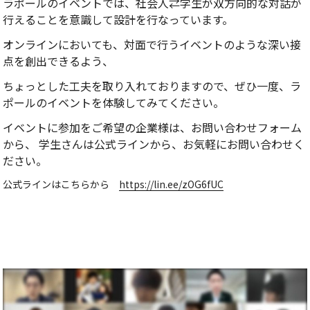
ラポールのイベントでは、社会人⇄学生が双方向的な対話が
行えることを意識して設計を行なっています。
オンラインにおいても、対面で行うイベントのような深い接
点を創出できるよう、
ちょっとした工夫を取り入れておりますので、ぜひ一度、ラ
ポールのイベントを体験してみてください。
イベントに参加をご希望の企業様は、お問い合わせフォーム
から、 学生さんは公式ラインから、お気軽にお問い合わせく
ださい。
公式ラインはこちらから
https://lin.ee/zOG6fUC