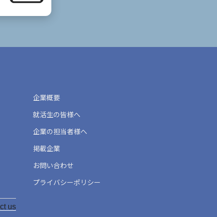
企業概要
就活生の皆様へ
企業の担当者様へ
掲載企業
お問い合わせ
プライバシーポリシー
ct us