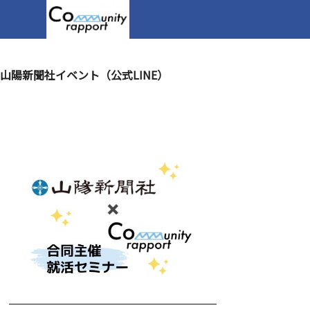
山陽新聞社イベント（公式LINE）