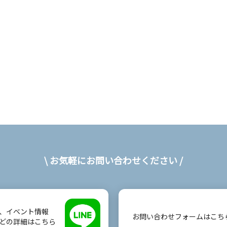
\ お気軽にお問い合わせください /
、イベント情報
お問い合わせフォームはこち
どの詳細はこちら