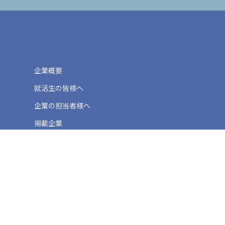
企業概要
就活生の皆様へ
企業の担当者様へ
掲載企業
お問い合わせ
プライバシーポリシー
ct us