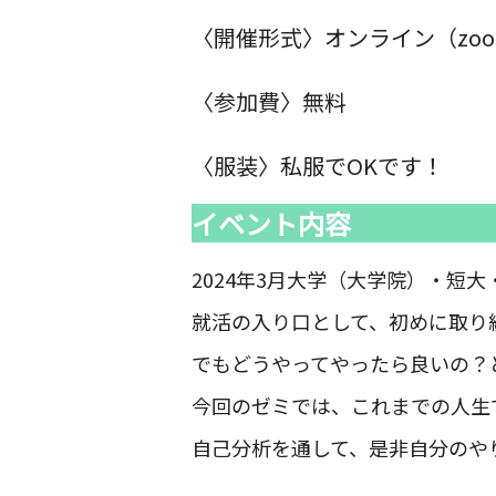
〈開催形式〉オンライン（zo
〈参加費〉無料
〈服装〉私服でOKです！
イベント内容
2024年3月大学（大学院）・
就活の入り口として、初めに取り
でもどうやってやったら良いの？
今回のゼミでは、これまでの人生
自己分析を通して、是非自分のや