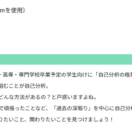
omを使用）
短大・高専・専門学校卒業予定の学生向けに「自己分析の
組むことが自己分析。
どんな方法があるの？と戸惑いますよね。
で頑張ったことなど、「過去の深堀り」を中心に自己分
りたいこと、関わりたいことを見つけましょう！