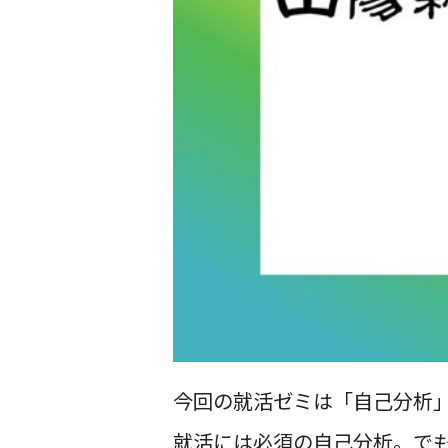
今回の就活ゼミは「自己分析
就活には必須の自己分析。で