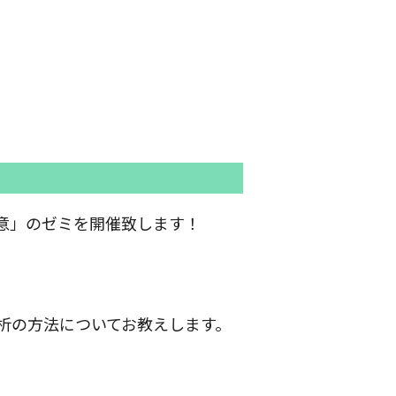
極意」のゼミを開催致します！
析の方法についてお教えします。