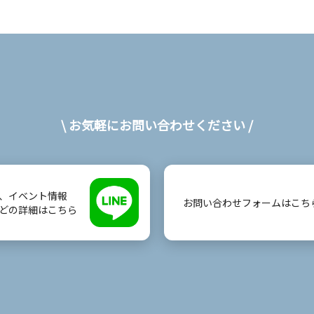
\ お気軽にお問い合わせください /
、イベント情報
お問い合わせフォームはこち
どの詳細はこちら