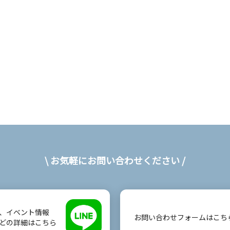
\ お気軽にお問い合わせください /
、イベント情報
お問い合わせフォームはこち
どの詳細はこちら