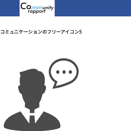
コミュニケーションのフリーアイコン5