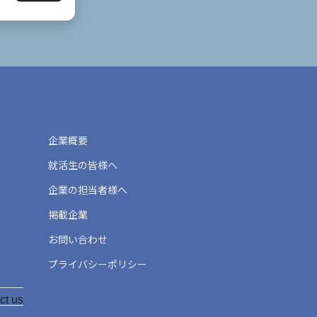
企業概要
就活生の皆様へ
企業の担当者様へ
掲載企業
お問い合わせ
プライバシーポリシー
ct us