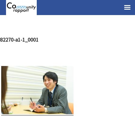
82270-a1-1_0001