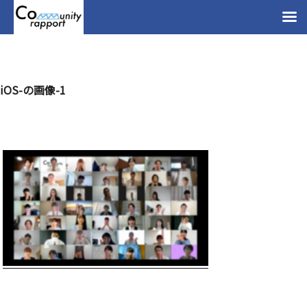
iOS-の画像-1