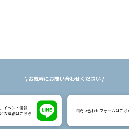
\ お気軽にお問い合わせください /
、イベント情報
お問い合わせフォームはこち
どの詳細はこちら