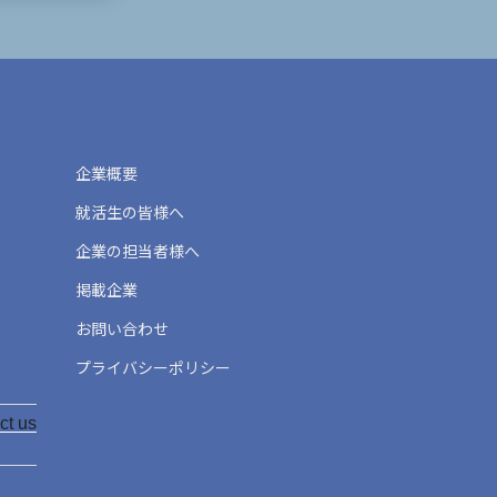
企業概要
就活生の皆様へ
企業の担当者様へ
掲載企業
お問い合わせ
プライバシーポリシー
ct us