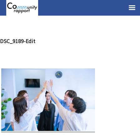
DSC_9189-Edit